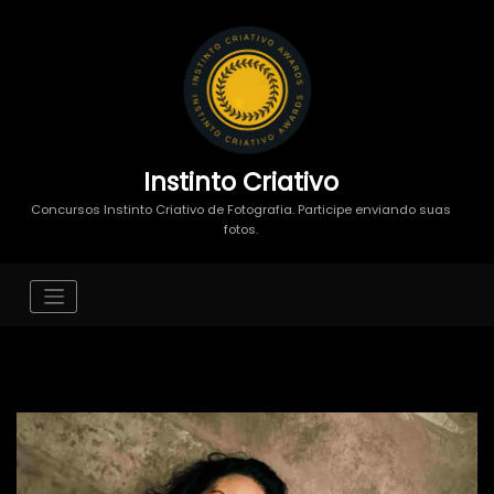
Instinto Criativo
Concursos Instinto Criativo de Fotografia. Participe enviando suas
fotos.