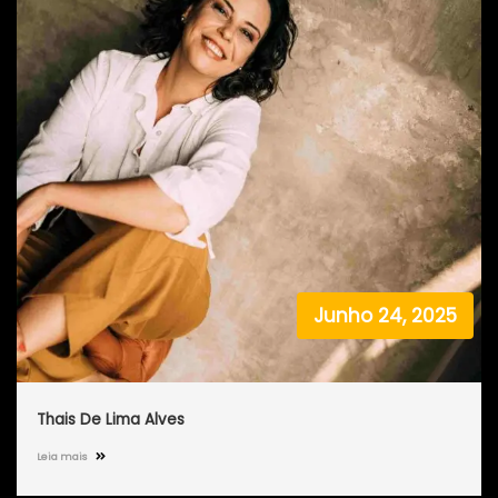
Junho 24, 2025
Thais De Lima Alves
Leia mais