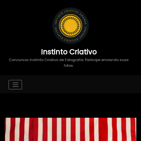
Instinto Criativo
Concursos Instinto Criativo de Fotografia. Participe enviando suas
fotos.