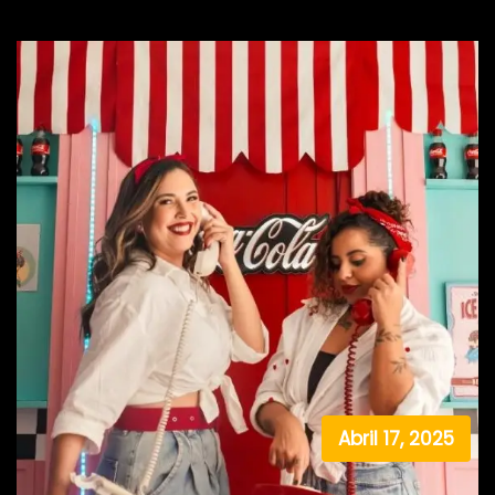
Abril 17, 2025