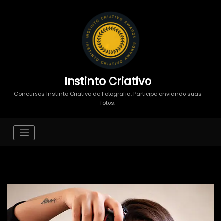
Instinto Criativo
Concursos Instinto Criativo de Fotografia. Participe enviando suas
fotos.