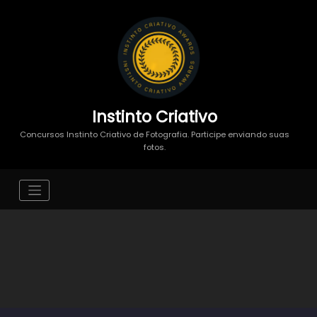
Instinto Criativo
Concursos Instinto Criativo de Fotografia. Participe enviando suas
fotos.