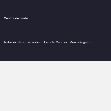
Central de ajuda
Todos direitos reservados a Instinto Criativo - Marca Registrada