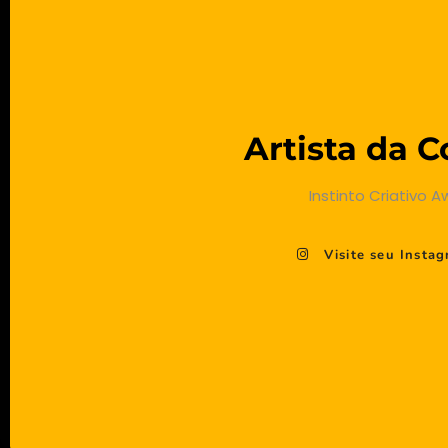
Artista da C
Instinto Criativo 
Visite seu Insta