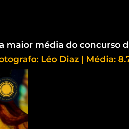
a maior média do concurso d
otografo: Léo Diaz | Média: 8.