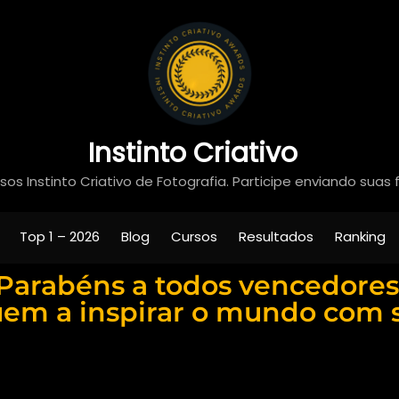
Instinto Criativo
os Instinto Criativo de Fotografia. Participe enviando suas 
Top 1 – 2026
Blog
Cursos
Resultados
Ranking
Parabéns a todos vencedores
em a inspirar o mundo com s