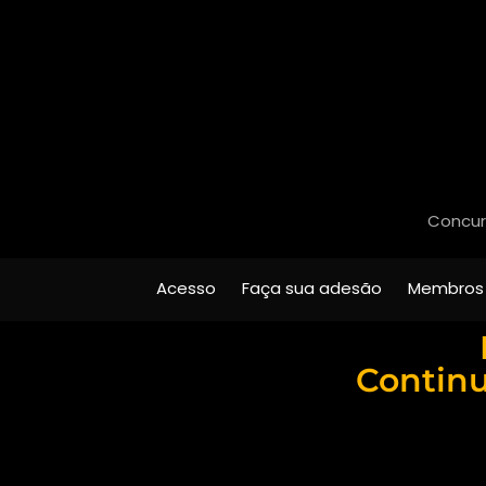
Concurs
Acesso
Faça sua adesão
Membros
Continu