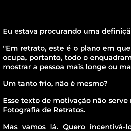
Eu estava procurando uma definição
"Em retrato, este é o plano em que
ocupa, portanto, todo o enquadrame
mostrar a pessoa mais longe ou mai
Um tanto frio, não é mesmo?
Esse texto de motivação não serve 
Fotografia de Retratos.
Mas vamos lá. Quero incentivá-