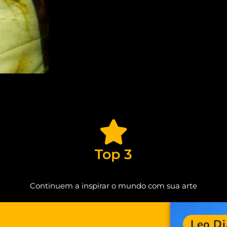
Top 3
Continuem a inspirar o mundo com sua arte
Leo Di