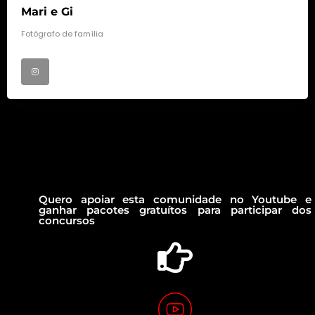
Mari e Gi
Fotógrafo de família
Quero apoiar esta comunidade no Youtube e
ganhar pacotes gratuítos para participar dos
concursos