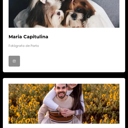
Maria Capitulina
Fotógrafa de Parto