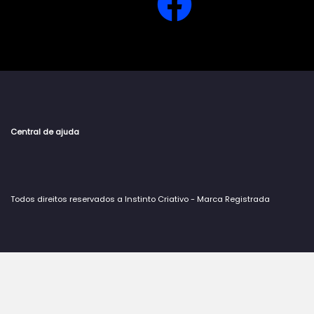
Central de ajuda
Todos direitos reservados a Instinto Criativo - Marca Registrada