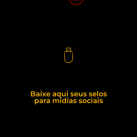
Baixe aqui seus selos
para mídias sociais