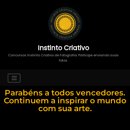
Instinto Criativo
Concursos Instinto Criativo de Fotografia. Participe enviando suas
fotos.
Parabéns a todos vencedores.
Continuem a inspirar o mundo
com sua arte.