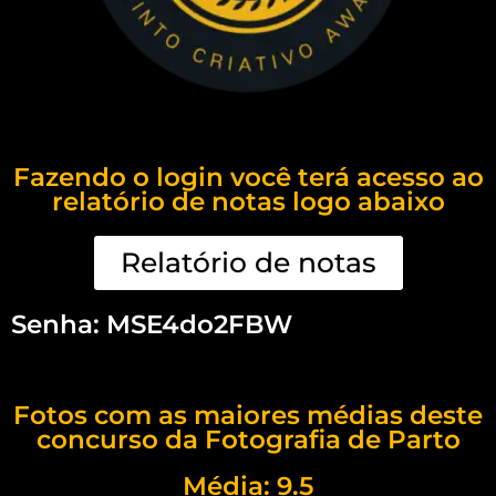
Fazendo o login você terá acesso ao
relatório de notas logo abaixo
Relatório de notas
Senha: MSE4do2FBW
Fotos com as maiores médias deste
concurso da Fotografia de Parto
Média: 9.5