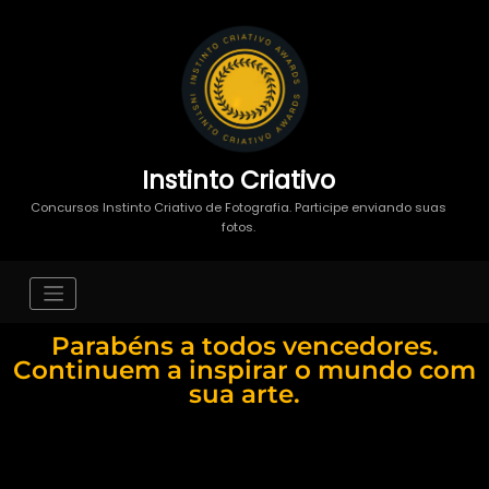
Instinto Criativo
Concursos Instinto Criativo de Fotografia. Participe enviando suas
fotos.
Parabéns a todos vencedores.
Continuem a inspirar o mundo com
sua arte.