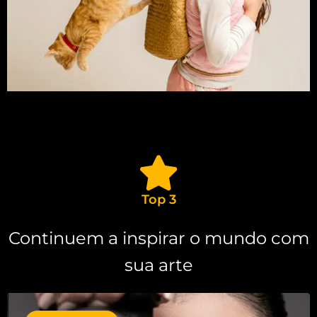
Top 3
Continuem a inspirar o mundo com
sua arte