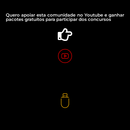
Quero apoiar esta comunidade no Youtube e ganhar
pacotes gratuítos para participar dos concursos