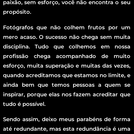
paixão, sem esforço, você não encontra o seu
propósito.
Fotógrafos que não colhem frutos por um
mero acaso. O sucesso não chega sem muita
disciplina. Tudo que colhemos em nossa
profissão chega acompanhado de muito
esforço, muita superação e muitas das vezes,
quando acreditamos que estamos no limite, e
ainda bem que temos pessoas a quem se
inspirar, porque elas nos fazem acreditar que
tudo é possível.
Sendo assim, deixo meus parabéns de forma
até redundante, mas esta redundância é uma