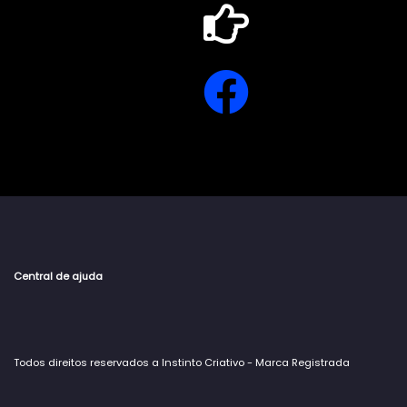
Central de ajuda
Todos direitos reservados a Instinto Criativo - Marca Registrada