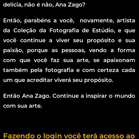
delícia, não é não, Ana Zago?
Então, parabéns a você, novamente, artista
da Coleção da Fotografia de Estúdio, e que
você continue a viver seu propósito e sua
paixão, porque as pessoas, vendo a forma
com que você faz sua arte, se apaixonam
também pela fotografia e com certeza cada
um que acreditar viverá seu propósito.
Então Ana Zago. Continue a inspirar o mundo
com sua arte.
Fazendo o login você terá acesso ao