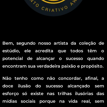
Bem, segundo nosso artista da coleção de
estúdio, ele acredita que todos têm o
potencial de alcançar o sucesso quando
encontram sua verdadeira paixão e propósito.
Não tenho como não concordar, afinal, a
doce ilusão do sucesso alcançado sem
esforço só existe nas trilhas ilusórias das
mídias sociais porque na vida real, sem