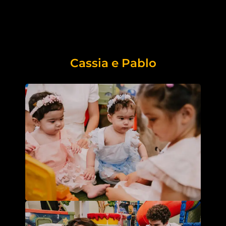
Cassia e Pablo