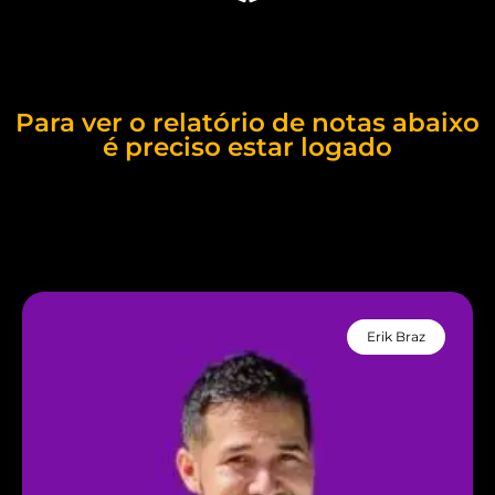
Para ver o relatório de notas abaixo
é preciso estar logado
Erik Braz