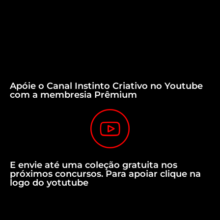
Apóie o Canal Instinto Criativo no Youtube
com a membresia Prêmium
E envie até uma coleção gratuita nos
próximos concursos. Para apoiar clique na
logo do yotutube