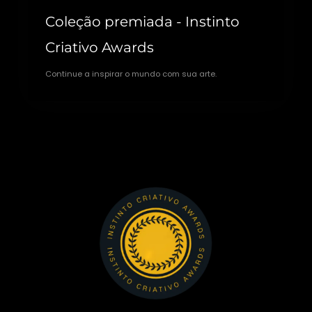
Coleção premiada - Instinto
Criativo Awards
Continue a inspirar o mundo com sua arte.