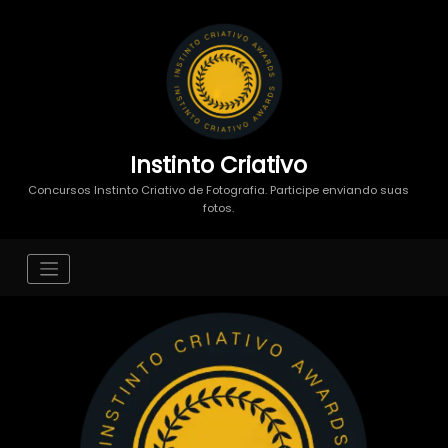
Instinto Criativo
Concursos Instinto Criativo de Fotografia. Participe enviando suas
fotos.