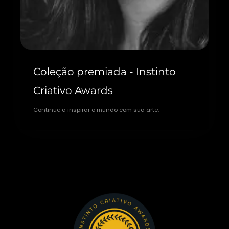
Coleção premiada - Instinto
Criativo Awards
Continue a inspirar o mundo com sua arte.