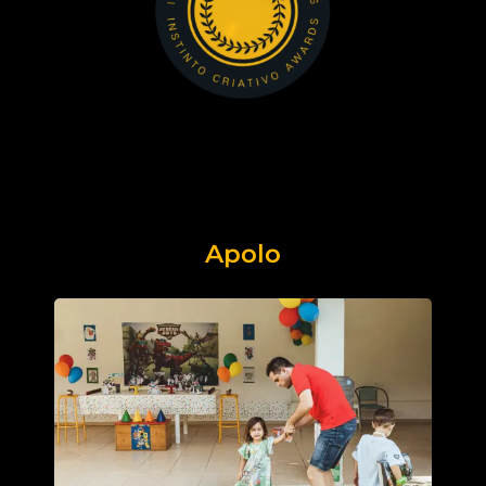
Apolo