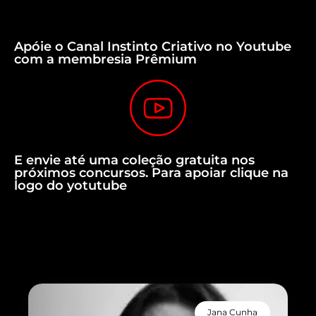
Apóie o Canal Instinto Criativo no Youtube
com a membresia Prêmium
E envie até uma coleção gratuita nos
próximos concursos. Para apoiar clique na
logo do yotutube
Jana Cunha