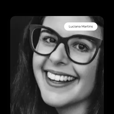
Luciana Martins