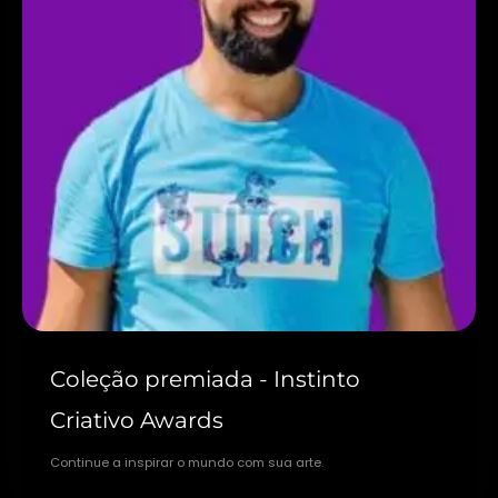
Coleção premiada - Instinto
Criativo Awards
Continue a inspirar o mundo com sua arte.