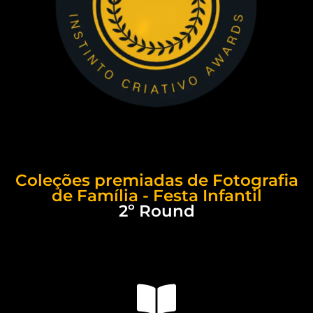
Coleções premiadas de Fotografia
de Família - Festa Infantil
2º Round