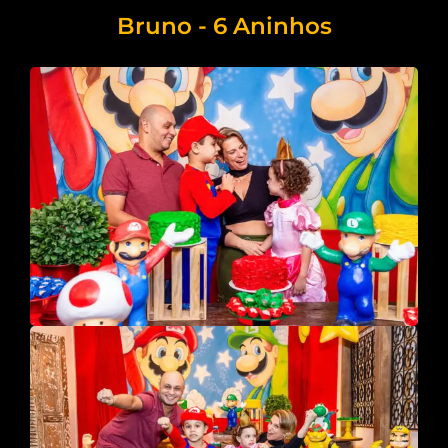
Bruno - 6 Aninhos