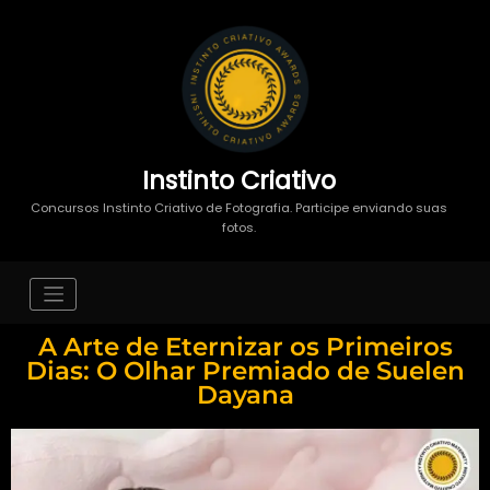
Instinto Criativo
Concursos Instinto Criativo de Fotografia. Participe enviando suas
fotos.
A Arte de Eternizar os Primeiros
Dias: O Olhar Premiado de Suelen
Dayana