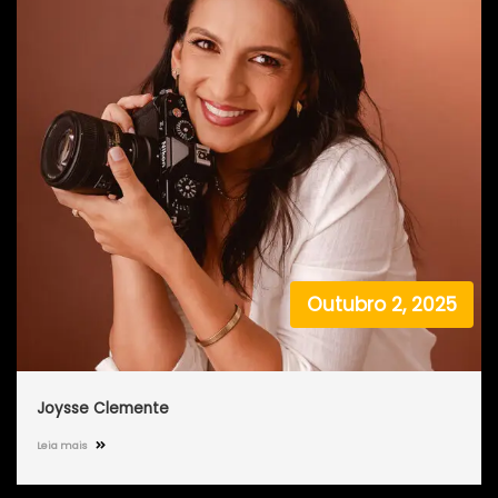
Outubro 2, 2025
Joysse Clemente
Leia mais