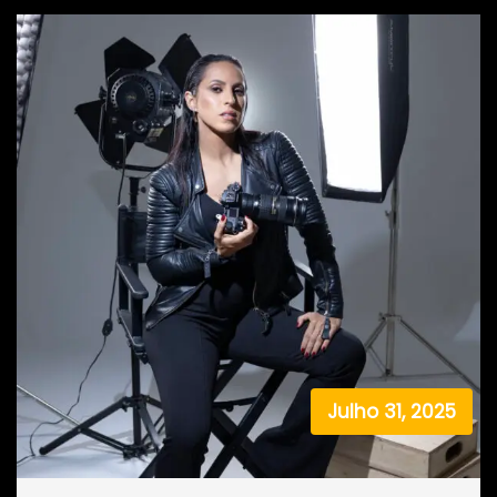
Julho 31, 2025