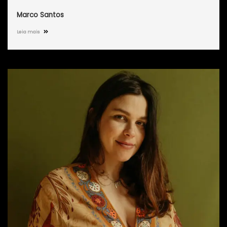
Marco Santos
Leia mais