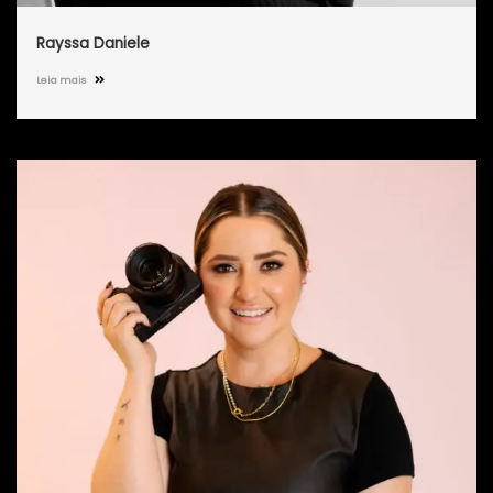
Rayssa Daniele
Leia mais