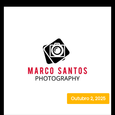
Outubro 2, 2025