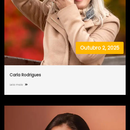
Outubro 2, 2025
Carla Rodrigues
Leia mais