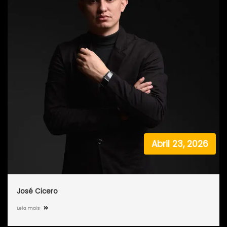
Abril 23, 2026
José Cicero
Leia mais