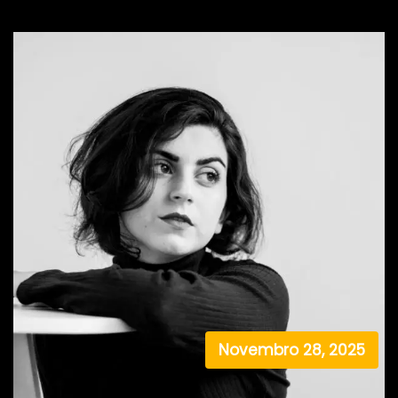
Novembro 28, 2025