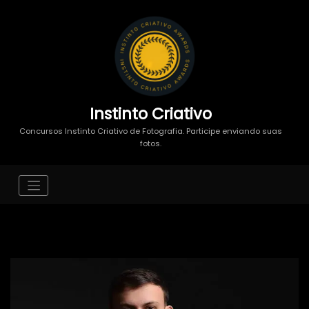
Instinto Criativo
Concursos Instinto Criativo de Fotografia. Participe enviando suas
fotos.