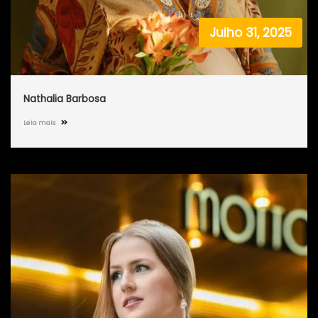
Julho 31, 2025
Nathalia Barbosa
Leia mais