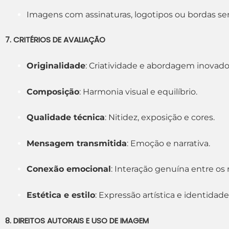
Imagens com assinaturas, logotipos ou bordas ser
7. CRITÉRIOS DE AVALIAÇÃO
Originalidade
: Criatividade e abordagem inovado
Composição
: Harmonia visual e equilíbrio.
Qualidade técnica
: Nitidez, exposição e cores.
Mensagem transmitida
: Emoção e narrativa.
Conexão emocional
: Interação genuína entre os 
Estética e estilo
: Expressão artística e identidade 
8. DIREITOS AUTORAIS E USO DE IMAGEM