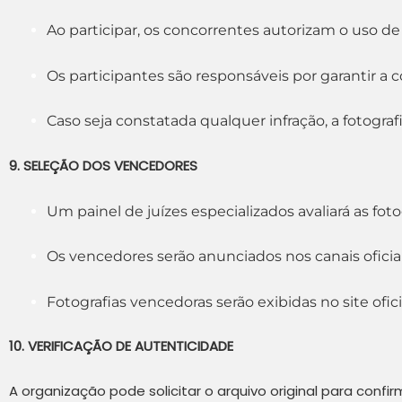
Ao participar, os concorrentes autorizam o uso de
Os participantes são responsáveis por garantir a c
Caso seja constatada qualquer infração, a fotografi
9. SELEÇÃO DOS VENCEDORES
Um painel de juízes especializados avaliará as fot
Os vencedores serão anunciados nos canais oficia
Fotografias vencedoras serão exibidas no site oficia
10. VERIFICAÇÃO DE AUTENTICIDADE
A organização pode solicitar o arquivo original para conf