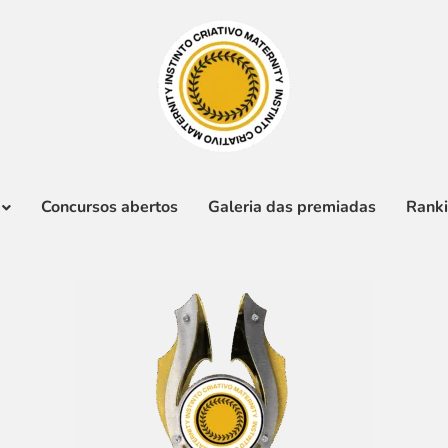
Concursos abertos
Galeria das premiadas
Rank