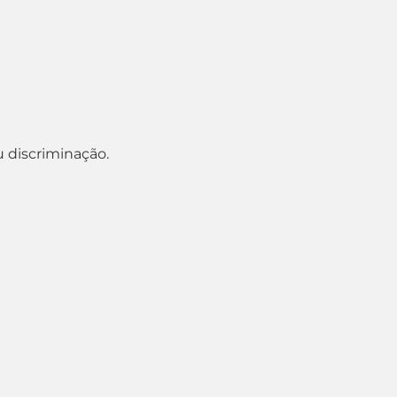
u discriminação.