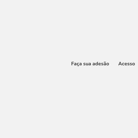
Faça sua adesão
Acesso