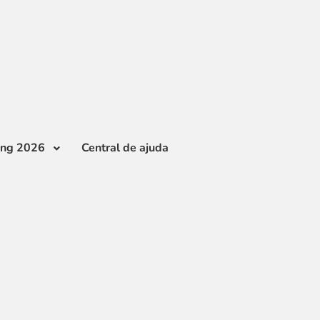
ing 2026
Central de ajuda