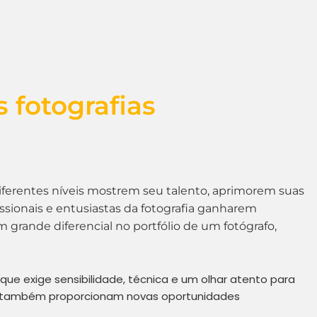
 fotografias
diferentes níveis mostrem seu talento, aprimorem suas
sionais e entusiastas da fotografia ganharem
m grande diferencial no portfólio de um fotógrafo,
 que exige sensibilidade, técnica e um olhar atento para
s também proporcionam novas oportunidades