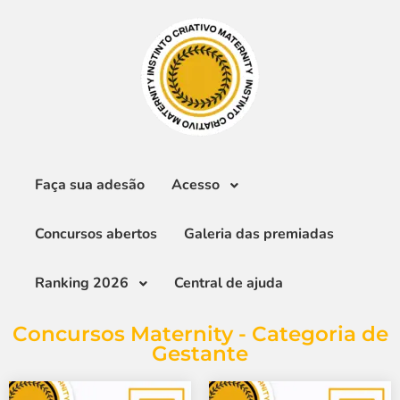
Faça sua adesão
Acesso
Concursos abertos
Galeria das premiadas
Ranking 2026
Central de ajuda
Concursos Maternity - Categoria de
Gestante