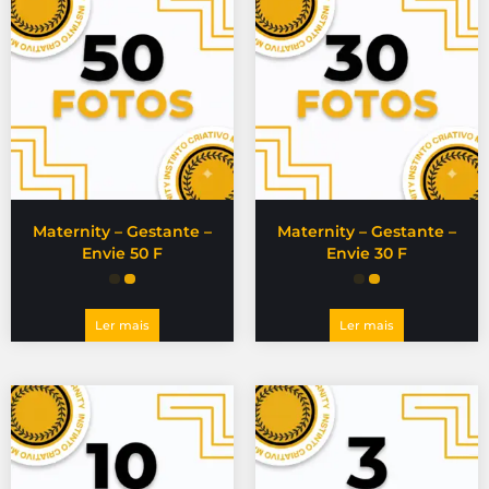
Maternity – Gestante –
Maternity – Gestante –
Envie 50 F
Envie 30 F
Ler mais
Ler mais