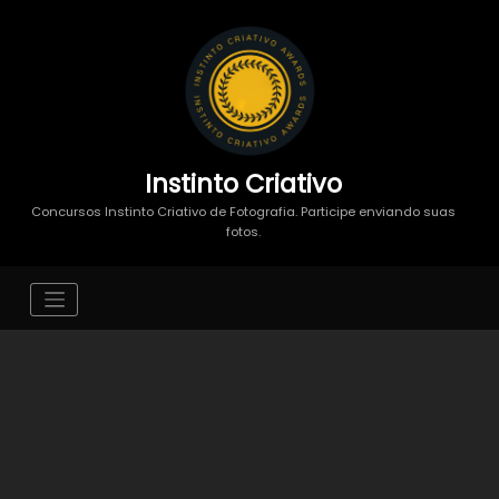
Instinto Criativo
Concursos Instinto Criativo de Fotografia. Participe enviando suas
fotos.