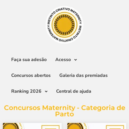
Faça sua adesão
Acesso
Concursos abertos
Galeria das premiadas
Ranking 2026
Central de ajuda
Concursos Maternity - Categoria de
Parto