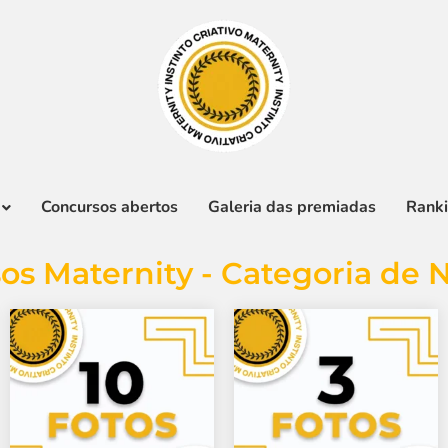
Concursos abertos
Galeria das premiadas
Rank
os Maternity - Categoria de