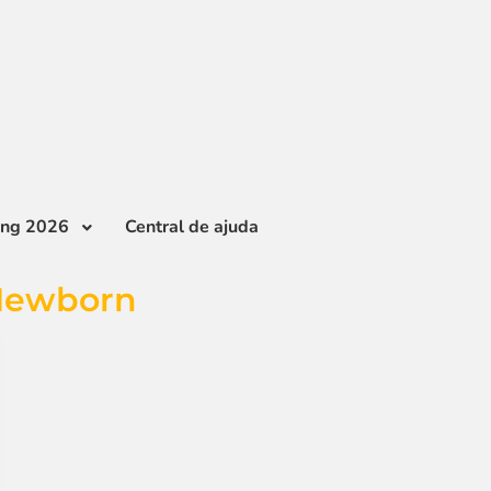
ing 2026
Central de ajuda
 Newborn