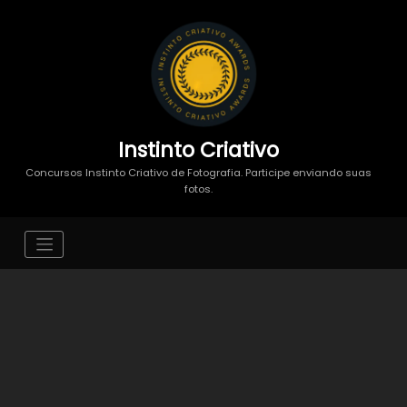
Instinto Criativo
Concursos Instinto Criativo de Fotografia. Participe enviando suas
fotos.