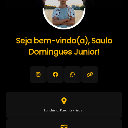
Seja bem-vindo(a), Saulo
Domingues Junior!
Londrina, Paraná - Brasil