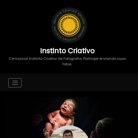
Instinto Criativo
Concursos Instinto Criativo de Fotografia. Participe enviando suas
fotos.