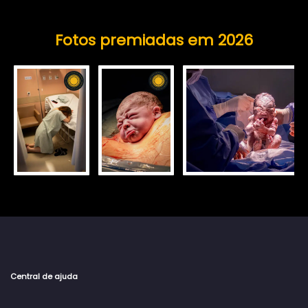
Fotos premiadas em 2026
Central de ajuda