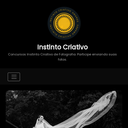
Instinto Criativo
Concursos Instinto Criativo de Fotografia. Participe enviando suas
fotos.