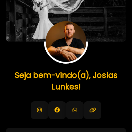
Seja bem-vindo(a), Josias
Lunkes!