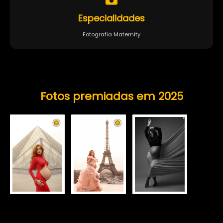
Especialidades
Fotografia Maternity
Fotos premiadas em 2025