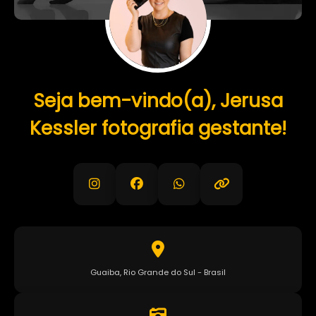
Seja bem-vindo(a), Jerusa
Kessler fotografia gestante!
Guaiba, Rio Grande do Sul - Brasil