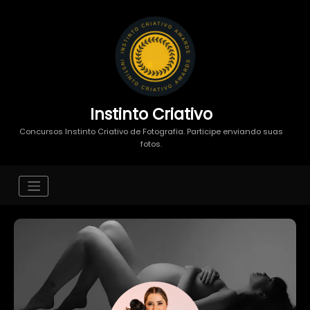
Instinto Criativo
Concursos Instinto Criativo de Fotografia. Participe enviando suas
fotos.