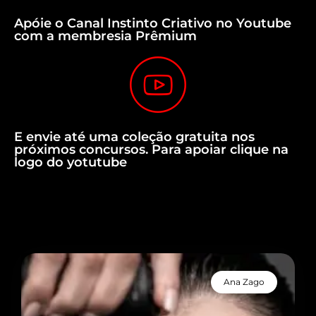
Apóie o Canal Instinto Criativo no Youtube
com a membresia Prêmium
E envie até uma coleção gratuita nos
próximos concursos. Para apoiar clique na
logo do yotutube
Ana Zago