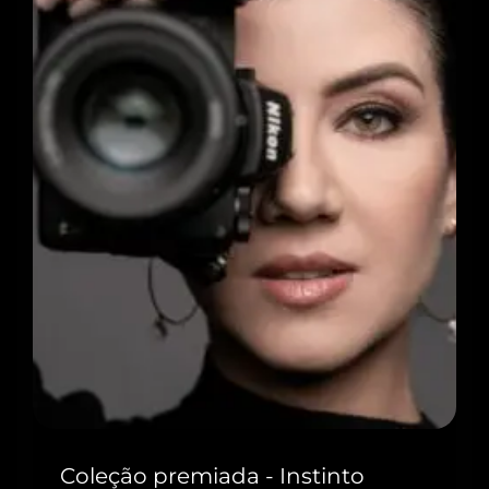
Coleção premiada - Instinto