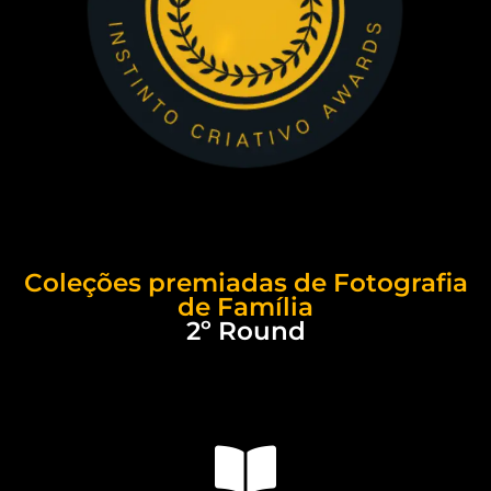
Coleções premiadas de Fotografia
de Família
2º Round