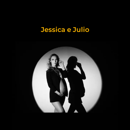
Jessica e Julio