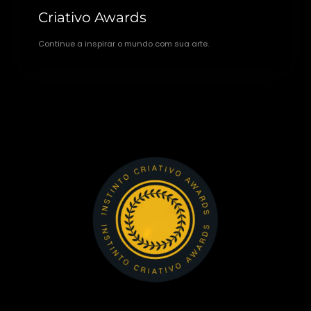
Criativo Awards
Continue a inspirar o mundo com sua arte.