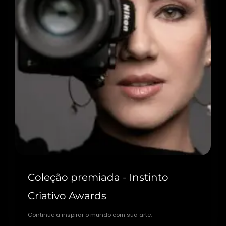
Coleção premiada - Instinto
Criativo Awards
Continue a inspirar o mundo com sua arte.