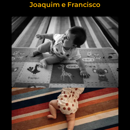
Joaquim e Francisco