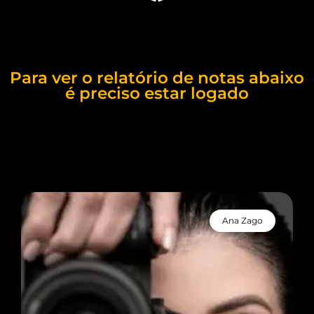
Para ver o relatório de notas abaixo
é preciso estar logado
Ana Zago