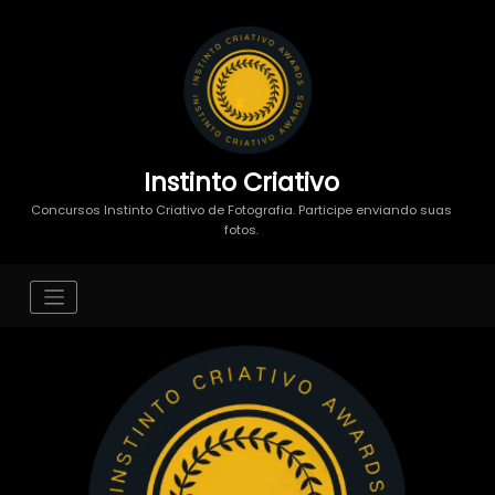
Instinto Criativo
Concursos Instinto Criativo de Fotografia. Participe enviando suas
fotos.