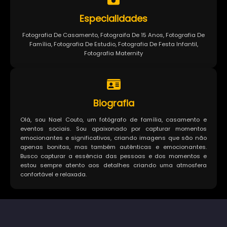
Especialidades
Fotografia De Casamento, Fotograifa De 15 Anos, Fotografia De
Família, Fotografia De Estudio, Fotografia De Festa Infantil,
Fotografia Maternity
Biografia
Olá, sou Nael Couto, um fotógrafo de família, casamento e
eventos sociais. Sou apaixonado por capturar momentos
emocionantes e significativos, criando imagens que são não
apenas bonitas, mas também autênticas e emocionantes.
Busco capturar a essência das pessoas e dos momentos e
estou sempre atento aos detalhes criando uma atmosfera
confortável e relaxada.