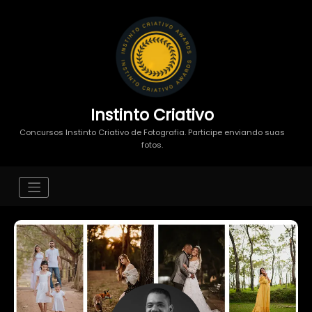
Instinto Criativo
Concursos Instinto Criativo de Fotografia. Participe enviando suas
fotos.