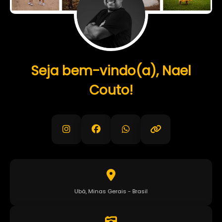
Seja bem-vindo(a), Nael
Couto!
Ubá, Minas Gerais - Brasil