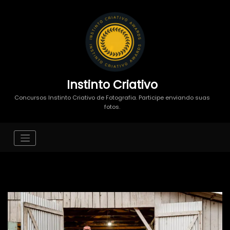
Instinto Criativo
Concursos Instinto Criativo de Fotografia. Participe enviando suas
fotos.