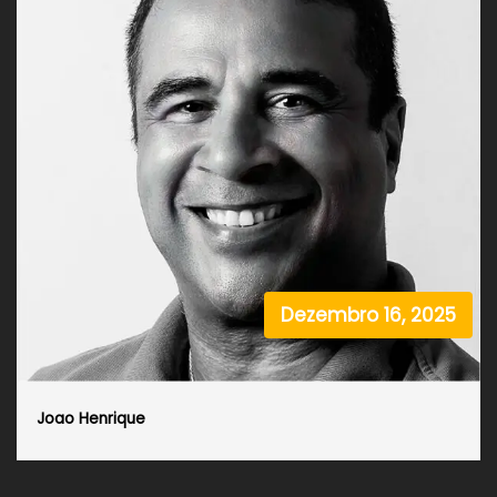
Dezembro 16, 2025
Joao Henrique