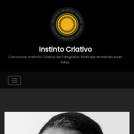
Instinto Criativo
Concursos Instinto Criativo de Fotografia. Participe enviando suas
fotos.