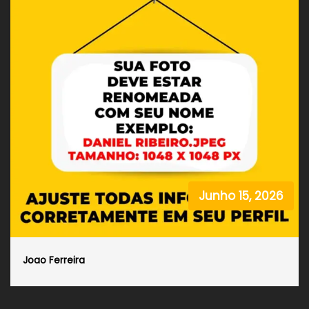
Junho 15, 2026
Joao Ferreira