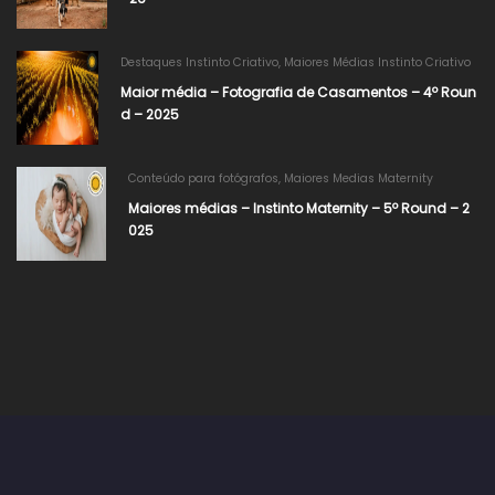
Destaques Instinto Criativo
,
Maiores Médias Instinto Criativo
Maior média – Fotografia de Casamentos – 4º Roun
d – 2025
Conteúdo para fotógrafos
,
Maiores Medias Maternity
Maiores médias – Instinto Maternity – 5º Round – 2
025