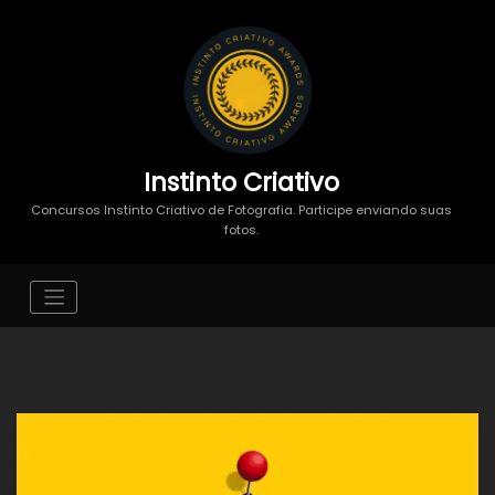
Instinto Criativo
Concursos Instinto Criativo de Fotografia. Participe enviando suas
fotos.