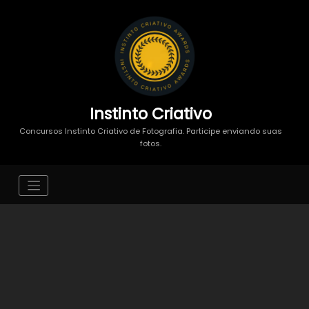
Instinto Criativo
Concursos Instinto Criativo de Fotografia. Participe enviando suas
fotos.