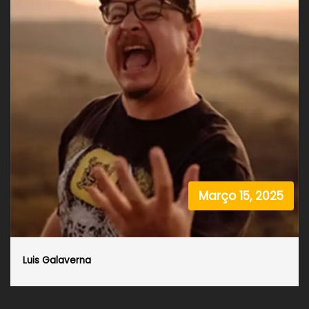
Março 15, 2025
Luis Galaverna