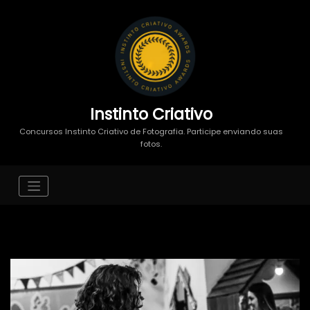
Instinto Criativo
Concursos Instinto Criativo de Fotografia. Participe enviando suas
fotos.