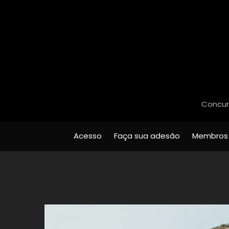
Concurs
Acesso
Faça sua adesão
Membros