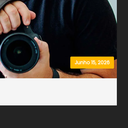
Junho 15, 2026