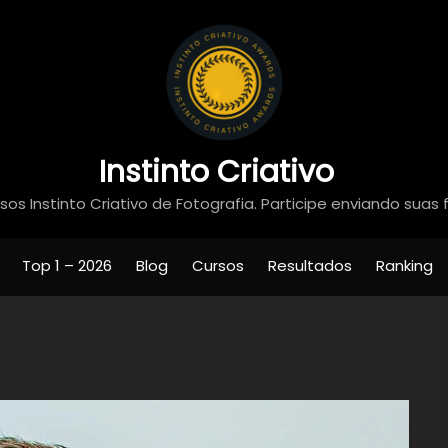
Instinto Criativo
os Instinto Criativo de Fotografia. Participe enviando suas 
Top 1 – 2026
Blog
Cursos
Resultados
Ranking