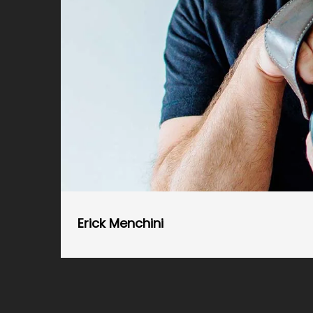
Erick Menchini