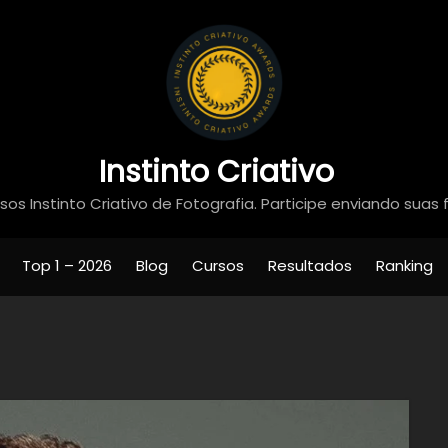
Instinto Criativo
os Instinto Criativo de Fotografia. Participe enviando suas 
Top 1 – 2026
Blog
Cursos
Resultados
Ranking