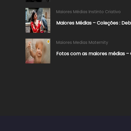
Maiores Médias Instinto Criativo
Maiores Médias – Coleções : De
Maiores Medias Maternity
Fotos com as maiores médias – C