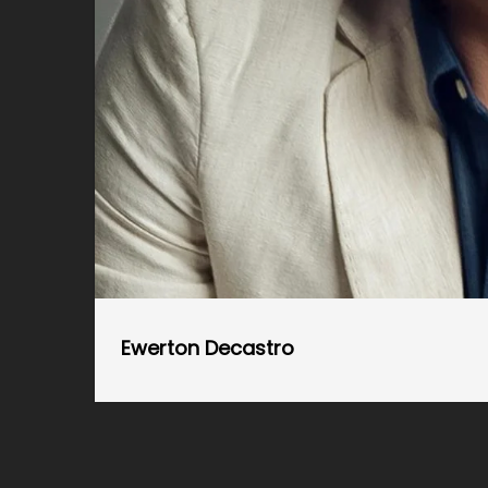
Ewerton Decastro