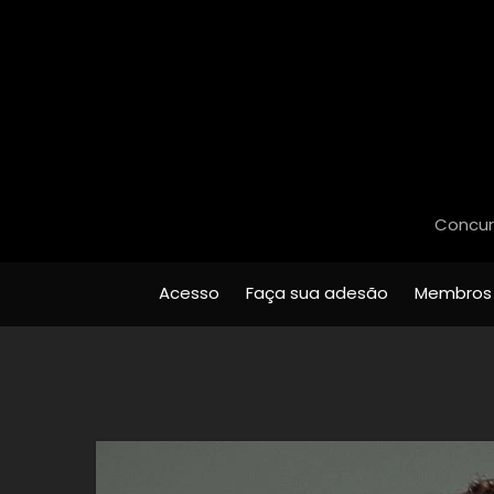
Concurs
Acesso
Faça sua adesão
Membros