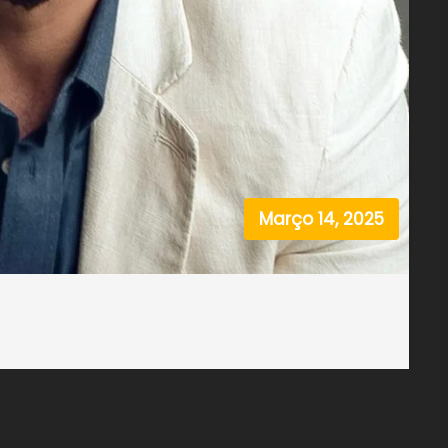
Março 14, 2025