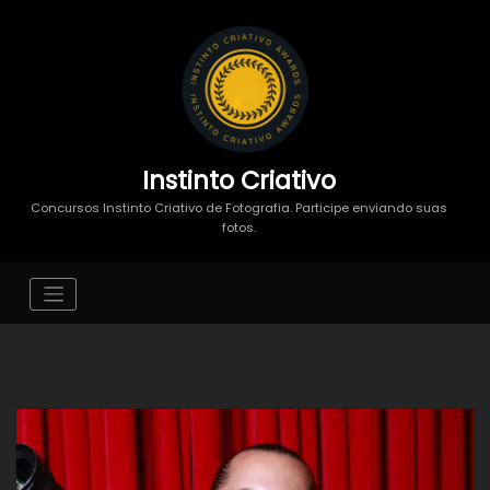
Instinto Criativo
Concursos Instinto Criativo de Fotografia. Participe enviando suas
fotos.