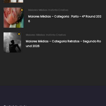
Maiores Médias Instinto Criativo
Maiores Médias – Categoria : Parto – 4° Round 202
6
Maiores Médias Instinto Criativo
Maiores Médias – Categoria Retratos – Segundo Ro
und 2026