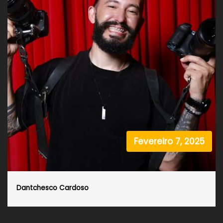
Fevereiro 7, 2025
Dantchesco Cardoso