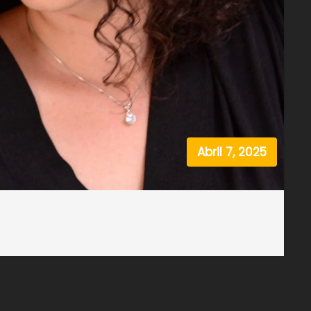
Abril 7, 2025