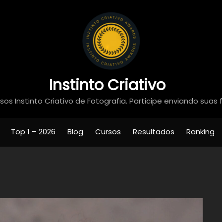
Instinto Criativo
os Instinto Criativo de Fotografia. Participe enviando suas 
Top 1 – 2026
Blog
Cursos
Resultados
Ranking