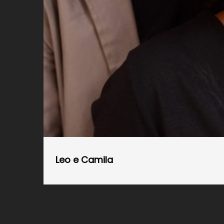
Leo e Camila