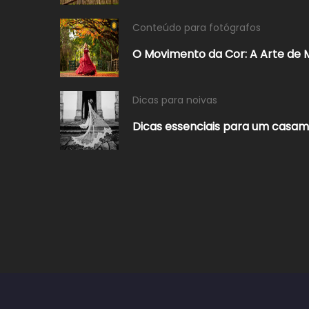
Conteúdo para fotógrafos
O Movimento da Cor: A Arte de M
Dicas para noivas
Dicas essenciais para um casam