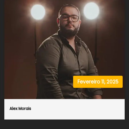
Fevereiro 11, 2025
Alex Morais