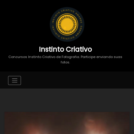
Instinto Criativo
Concursos Instinto Criativo de Fotografia. Participe enviando suas
fotos.