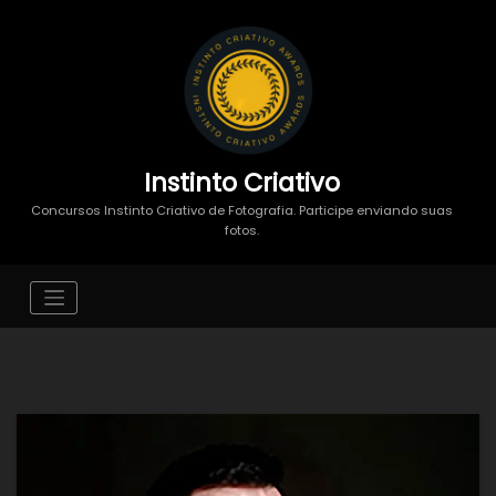
Instinto Criativo
Concursos Instinto Criativo de Fotografia. Participe enviando suas
fotos.