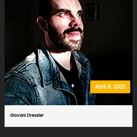
Abril 8, 2025
Giovani Dressler