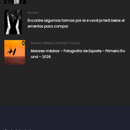
formas
Encontre algumas formas por ai e você ja terá belos el
ementos para compor.
Maiores Médias Instinto Criativo
Maiores médias – Fotografia de Esporte – Primeiro Ro
und – 2026