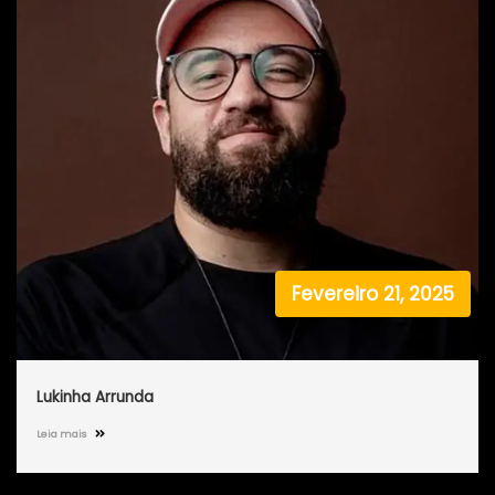
Fevereiro 21, 2025
Lukinha Arrunda
Leia mais