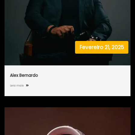
Fevereiro 21, 2025
Alex Bernardo
Leia mais