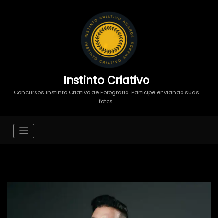
Instinto Criativo
Concursos Instinto Criativo de Fotografia. Participe enviando suas
fotos.