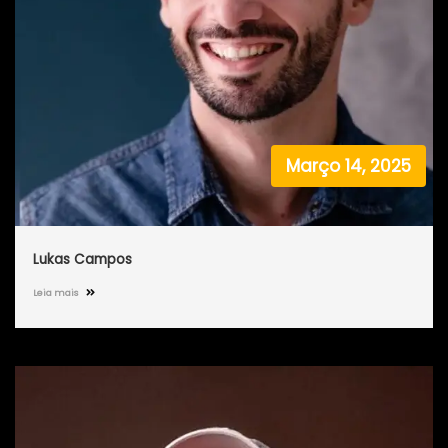
Março 14, 2025
Lukas Campos
Leia mais