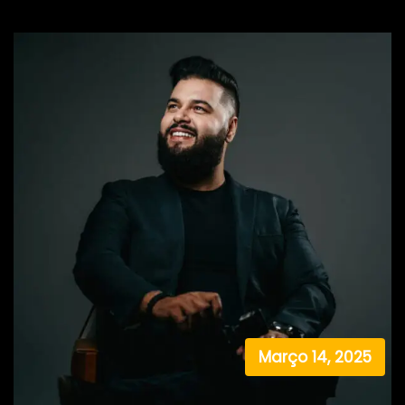
Março 14, 2025