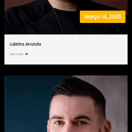
Março 14, 2025
Lukinha Arrunda
Leia mais