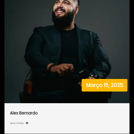
Março 15, 2025
Alex Bernardo
Leia mais