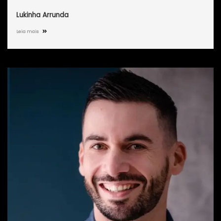
Lukinha Arrunda
Leia mais