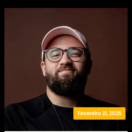
Fevereiro 21, 2025