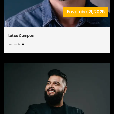
Fevereiro 21, 2025
Lukas Campos
Leia mais