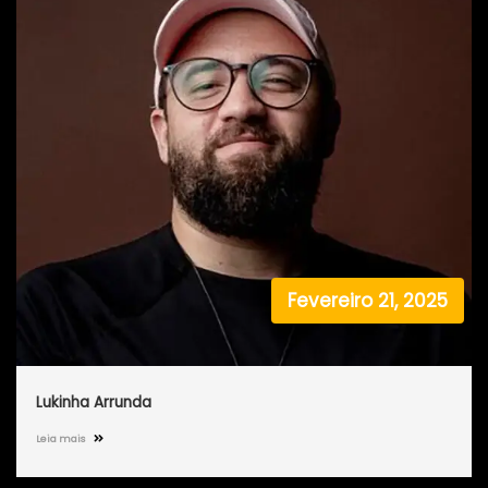
Fevereiro 21, 2025
Lukinha Arrunda
Leia mais