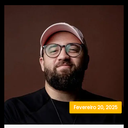
Fevereiro 20, 2025