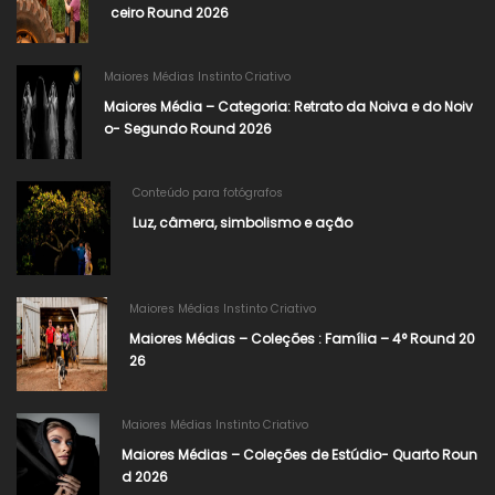
ceiro Round 2026
Maiores Médias Instinto Criativo
Maiores Média – Categoria: Retrato da Noiva e do Noiv
o- Segundo Round 2026​
Conteúdo para fotógrafos
Luz, câmera, simbolismo e ação
Maiores Médias Instinto Criativo
Maiores Médias – Coleções : Família – 4° Round 20
26
Maiores Médias Instinto Criativo
Maiores Médias – Coleções de Estúdio- Quarto Roun
d 2026