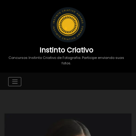
Instinto Criativo
Concursos Instinto Criativo de Fotografia. Participe enviando suas
fotos.