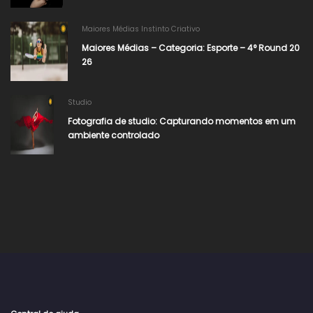
Maiores Médias Instinto Criativo
Maiores Médias – Categoria: Esporte – 4° Round 20
26​
Studio
Fotografia de studio: Capturando momentos em um
ambiente controlado