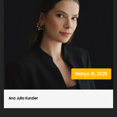
Março 15, 2025
Ana Julia Kunzler