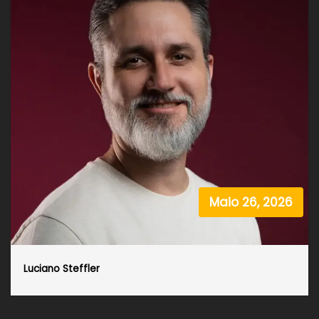
Maio 26, 2026
Luciano Steffler