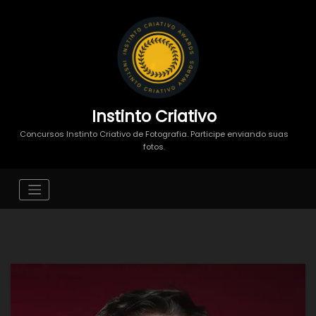
Instinto Criativo
Concursos Instinto Criativo de Fotografia. Participe enviando suas
fotos.