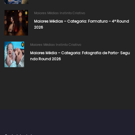
Maiores Médias Instinto Criativo
Maiores Médias – Categoria: Formatura – 4° Round
2026​
Maiores Médias Instinto Criativo
Maiores Média – Categoria: Fotografia de Parto- Segu
ndo Round 2026​