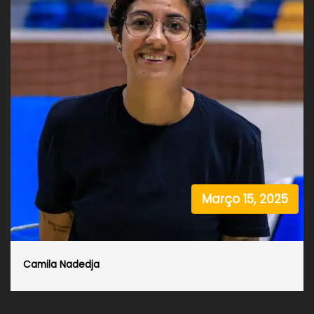
Março 15, 2025
Camila Nadedja