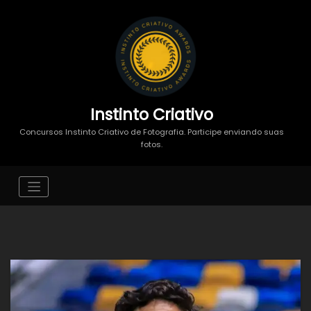
Instinto Criativo
Concursos Instinto Criativo de Fotografia. Participe enviando suas
fotos.