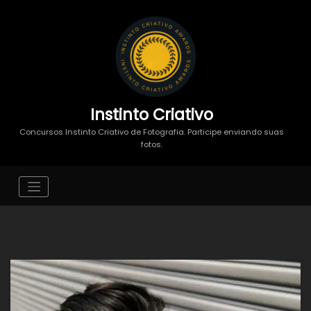
Instinto Criativo
Concursos Instinto Criativo de Fotografia. Participe enviando suas
fotos.