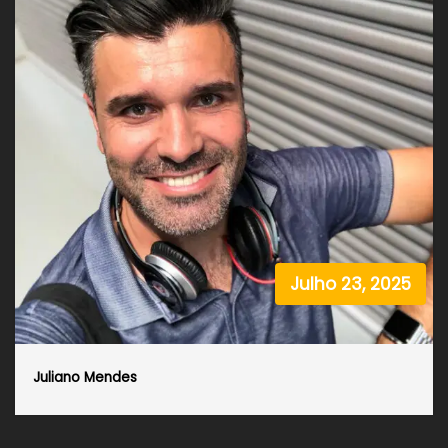
Julho 23, 2025
Juliano Mendes