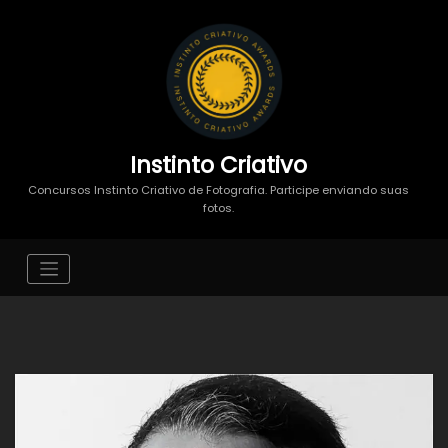
Instinto Criativo
Concursos Instinto Criativo de Fotografia. Participe enviando suas
fotos.