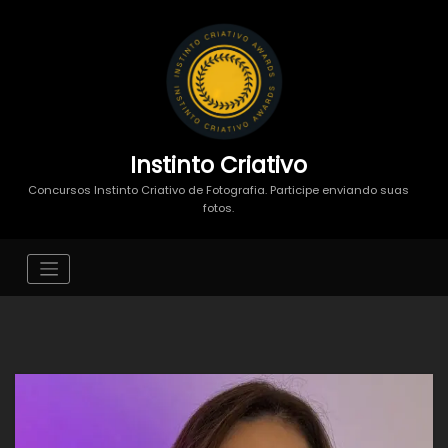
Instinto Criativo
Concursos Instinto Criativo de Fotografia. Participe enviando suas
fotos.