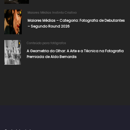
Maiores Médias Instinto Criativo
Maiores Médias – Categoria: Fotografia de Debutantes
– Segundo Round 2026​
Conteúdo para fotógrafos
A Geometria do Olhar: A Arte e a Técnica na Fotografia
Premiada de Aldo Bernardis