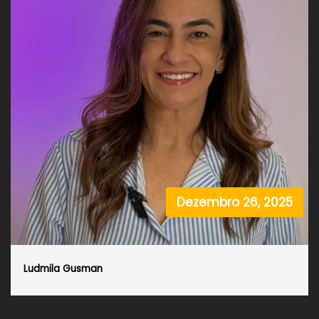
Dezembro 26, 2025
Ludmila Gusman