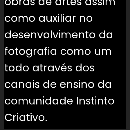
obras de artes assim
como auxiliar no
desenvolvimento da
fotografia como um
todo através dos
canais de ensino da
comunidade Instinto
Criativo.