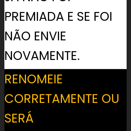
PREMIADA E SE FOI
NÃO ENVIE
NOVAMENTE.
RENOMEIE
CORRETAMENTE OU
SERÁ