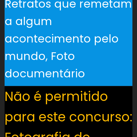
Retratos que remetam
a algum
acontecimento pelo
mundo, Foto
documentário
Não é permitido
para este concurso: