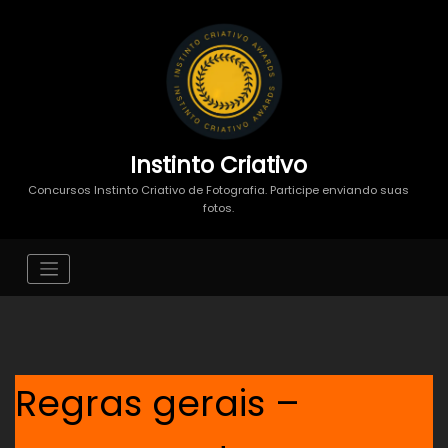
Instinto Criativo
Concursos Instinto Criativo de Fotografia. Participe enviando suas
fotos.
Regras gerais –