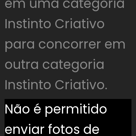
em uma categoria
Instinto Criativo
para concorrer em
outra categoria
Instinto Criativo.
Não é permitido
enviar fotos de