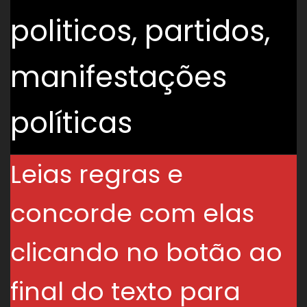
politicos, partidos,
manifestações
políticas
Leias regras e
concorde com elas
clicando no botão ao
final do texto para