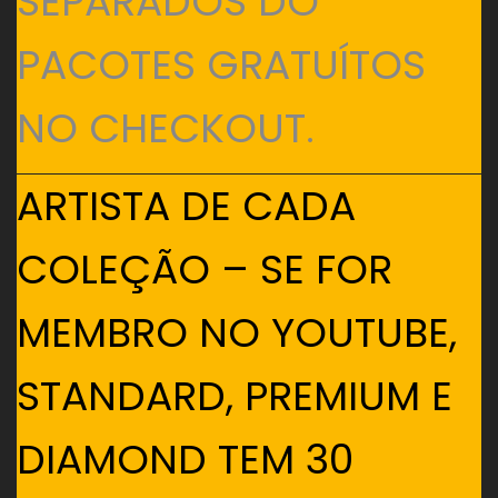
SEPARADOS DO
PACOTES GRATUÍTOS
NO CHECKOUT.
ARTISTA DE CADA
COLEÇÃO – SE FOR
MEMBRO NO YOUTUBE,
STANDARD, PREMIUM E
DIAMOND TEM 30