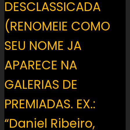
DESCLASSICADA
(RENOMEIE COMO
SEU NOME JA
APARECE NA
GALERIAS DE
PREMIADAS. EX.:
“Daniel Ribeiro,