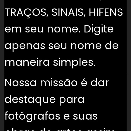
TRAÇOS, SINAIS, HIFENS
em seu nome. Digite
apenas seu nome de
maneira simples.
Nossa missão é dar
destaque para
fotógrafos e suas