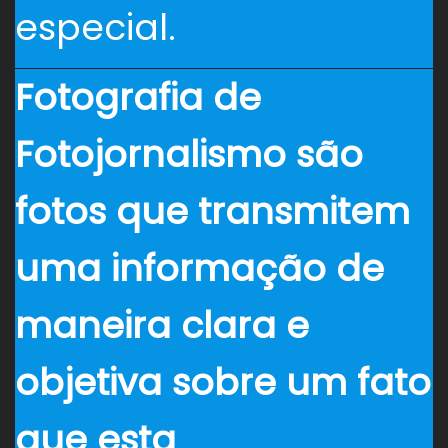
especial.
Fotografia de
Fotojornalismo são
fotos que transmitem
uma informação de
maneira clara e
objetiva sobre um fato
que esta