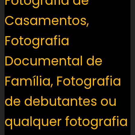
Fotografia de
Casamentos,
Fotografia
Documental de
Família, Fotografia
de debutantes ou
qualquer fotografia