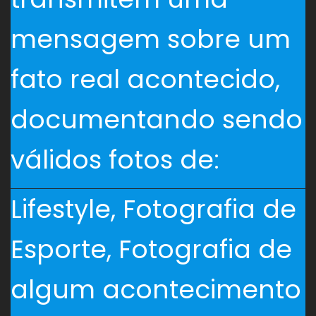
mensagem sobre um
fato real acontecido,
documentando sendo
válidos fotos de:
Lifestyle, Fotografia de
Esporte, Fotografia de
algum acontecimento