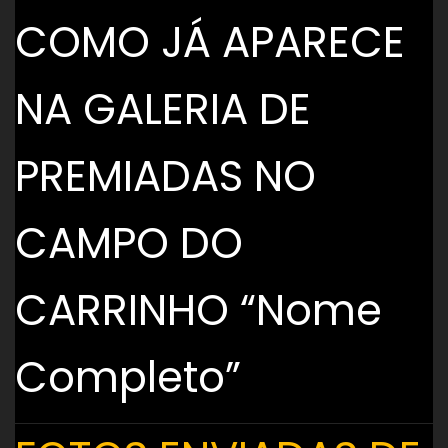
COMO JÁ APARECE
NA GALERIA DE
PREMIADAS NO
CAMPO DO
CARRINHO “Nome
Completo”