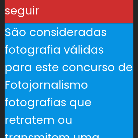
seguir
São consideradas
fotografia válidas
para este concurso de
Fotojornalismo
fotografias que
retratem ou
transmitem uma