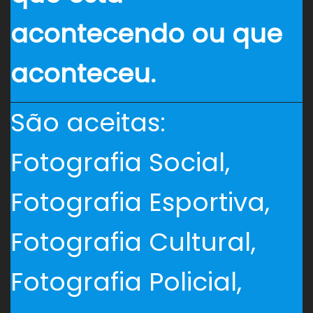
acontecendo ou que
aconteceu.
São aceitas:
Fotografia Social,
Fotografia Esportiva,
Fotografia Cultural,
Fotografia Policial,