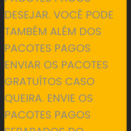
DESEJAR. VOCÊ PODE
TAMBÉM ALÉM DOS
PACOTES PAGOS
ENVIAR OS PACOTES
GRATUÍTOS CASO
QUEIRA. ENVIE OS
PACOTES PAGOS