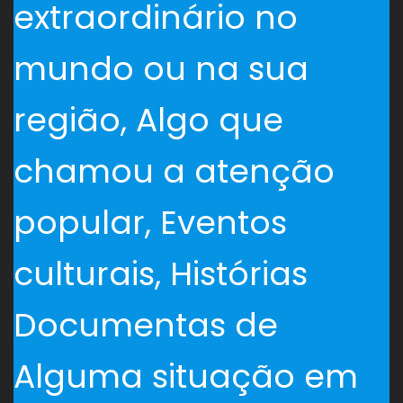
extraordinário no
mundo ou na sua
região, Algo que
chamou a atenção
popular, Eventos
culturais, Histórias
Documentas de
Alguma situação em