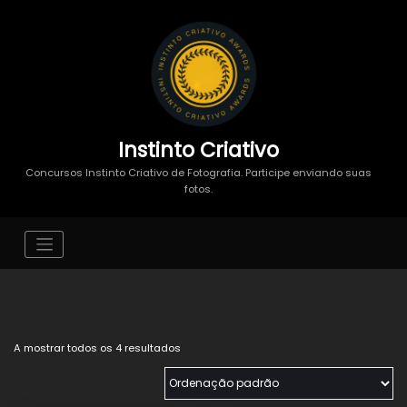
Instinto Criativo
Concursos Instinto Criativo de Fotografia. Participe enviando suas
fotos.
A mostrar todos os 4 resultados