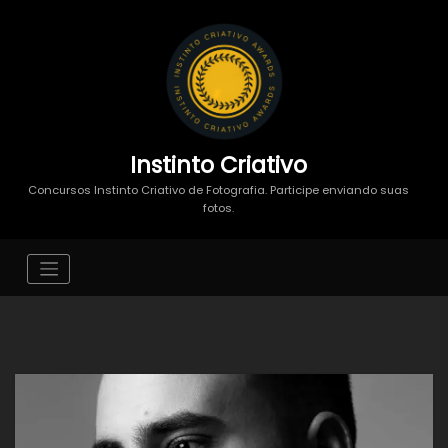
Instinto Criativo
Concursos Instinto Criativo de Fotografia. Participe enviando suas
fotos.