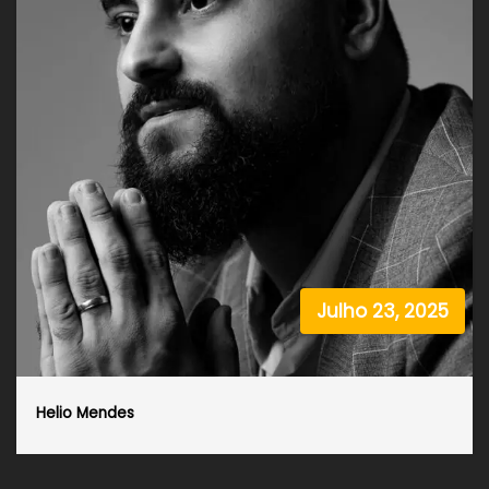
Julho 23, 2025
Helio Mendes