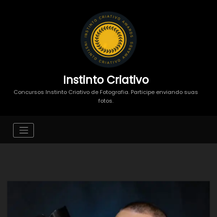
Instinto Criativo
Concursos Instinto Criativo de Fotografia. Participe enviando suas
fotos.