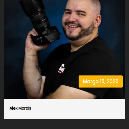
Março 15, 2025
Alex Morais