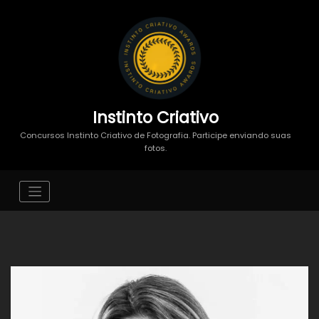
Instinto Criativo
Concursos Instinto Criativo de Fotografia. Participe enviando suas
fotos.