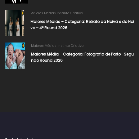
Maiores Médias Instinto Criativo
Maiores Médias – Categoria: Retrato da Noiva e do Noi
vo – 4° Round 2026
Maiores Médias Instinto Criativo
Maiores Média – Categoria: Fotografia de Parto- Segu
ndo Round 2026​