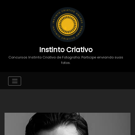
Instinto Criativo
Concursos Instinto Criativo de Fotografia. Participe enviando suas
fotos.