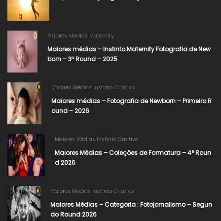
Maiores Medias Maternity
Maiores médias – Instinto Maternity Fotografia de New
born – 3º Round – 2025
Maiores Médias Instinto Criativo
Maiores médias – Fotografia de Newborn – Primeiro R
ound – 2026
Maiores Médias Instinto Criativo
Maiores Médias – Coleções de Formatura – 4° Roun
d 2026​
Maiores Médias Instinto Criativo
Maiores Médias – Categoria : Fotojornalismo – Segun
do Round 2026