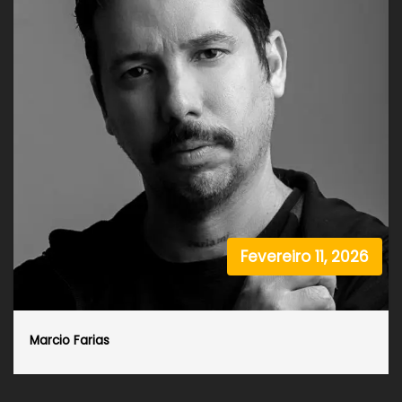
Fevereiro 11, 2026
Marcio Farias