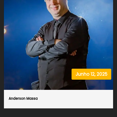
Junho 12, 2025
Anderson Massa