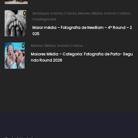
Destaques Instinto Criativo
,
Maiores Médias Instinto Criativo
,
Uncategorized
Maior média – Fotografia de NewBorn – 4º Round – 2
025
Maiores Médias Instinto Criativo
Maiores Média – Categoria: Fotografia de Parto- Segu
ndo Round 2026​