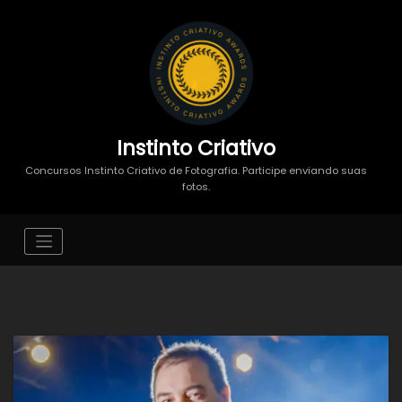
Instinto Criativo
Concursos Instinto Criativo de Fotografia. Participe enviando suas
fotos.