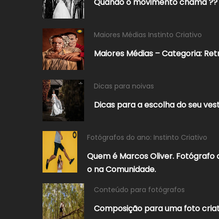
Quando o movimento chama ??
Maiores Médias Instinto Criativo
Maiores Médias – Categoria: Re
Dicas para noivas
Dicas para a escolha do seu vest
Fotógrafos do ano: Instinto Criativo
Quem é Marcos Oliver. Fotógrafo
o na Comunidade.
Conteúdo para fotógrafos
Composição para uma foto criat