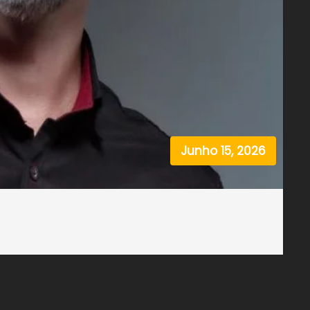
Junho 15, 2026