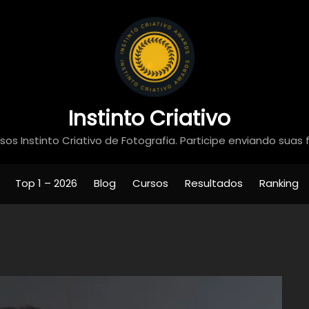
Instinto Criativo
os Instinto Criativo de Fotografia. Participe enviando suas 
Top 1 – 2026
Blog
Cursos
Resultados
Ranking