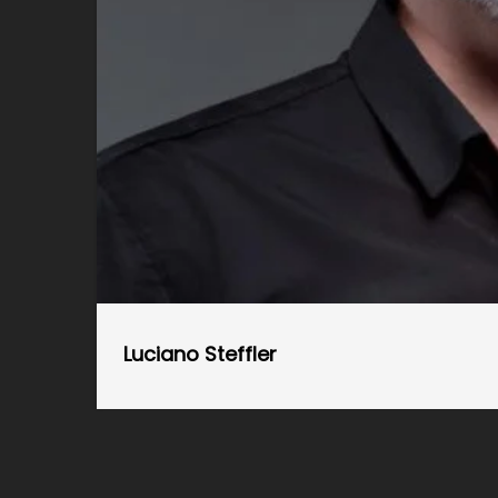
Luciano Steffler