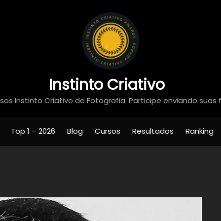
Instinto Criativo
os Instinto Criativo de Fotografia. Participe enviando suas 
Top 1 – 2026
Blog
Cursos
Resultados
Ranking