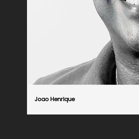
Joao Henrique