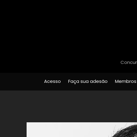
Concurs
Acesso
Faça sua adesão
Membros