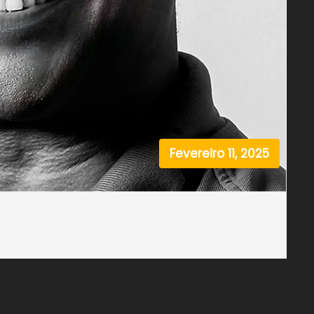
Fevereiro 11, 2025