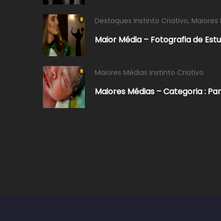
Destaques Instinto Criativo
,
Maiores 
Maior Média – Fotografia de Est
Maiores Médias Instinto Criativo
Maiores Médias – Categoria : Pa