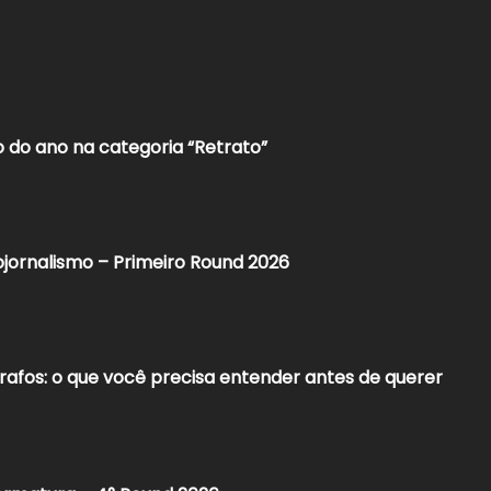
 do ano na categoria “Retrato”
jornalismo – Primeiro Round 2026
rafos: o que você precisa entender antes de querer