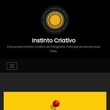
Instinto Criativo
Concursos Instinto Criativo de Fotografia. Participe enviando suas
fotos.