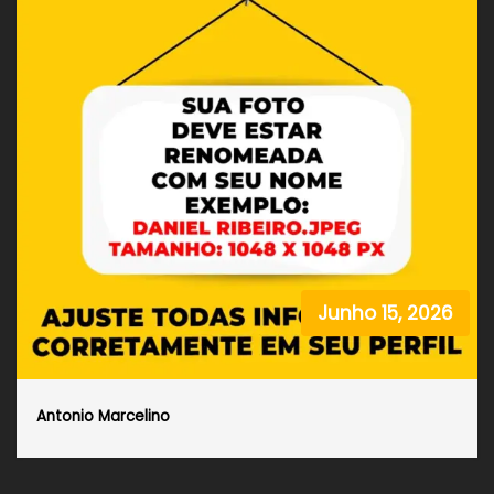
Junho 15, 2026
Antonio Marcelino